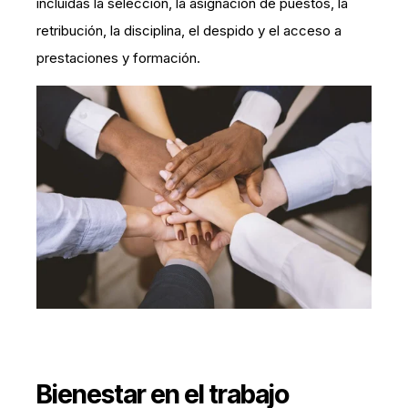
incluidas la selección, la asignación de puestos, la
retribución, la disciplina, el despido y el acceso a
prestaciones y formación.
Bienestar en el trabajo