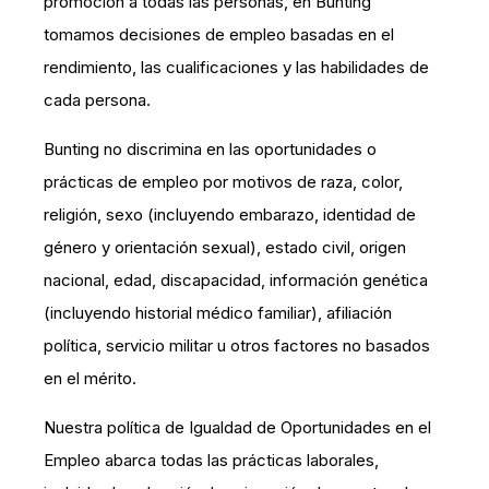
promoción a todas las personas, en Bunting
tomamos decisiones de empleo basadas en el
rendimiento, las cualificaciones y las habilidades de
cada persona.
Bunting no discrimina en las oportunidades o
prácticas de empleo por motivos de raza, color,
religión, sexo (incluyendo embarazo, identidad de
género y orientación sexual), estado civil, origen
nacional, edad, discapacidad, información genética
(incluyendo historial médico familiar), afiliación
política, servicio militar u otros factores no basados
en el mérito.
Nuestra política de Igualdad de Oportunidades en el
Empleo abarca todas las prácticas laborales,