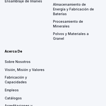
Ensamblaje de Imanes
Almacenamiento de
Energía y Fabricación de
Baterías
Procesamiento de
Minerales
Polvos y Materiales a
Granel
Acerca De
Sobre Nosotros
Visión, Misión y Valores
Fabricación y
Capacidades
Empleos
Catálogos
Acreditaciones y