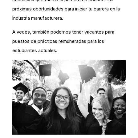
próximas oportunidades para iniciar tu carrera en la
industria manufacturera.
A veces, también podemos tener vacantes para
puestos de prácticas remuneradas para los
estudiantes actuales.