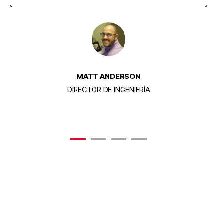
º
MATT ANDERSON
DIRECTOR DE INGENIERÍA