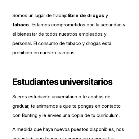
Somos un
lugar de trabajo
libre de drogas
y
tabaco
. Estamos comprometidos con la seguridad y
el bienestar de todos nuestros empleados y
personal. El consumo de tabaco y drogas está
prohibido en nuestro campus.
Estudiantes universitarios
Si eres estudiante universitario o te acabas de
graduar, te animamos a que te pongas en contacto
con Bunting y le envíes una copia de tu currículum.
A medida que haya nuevos puestos disponibles, nos
encantaría que fueras el primero en conocer las