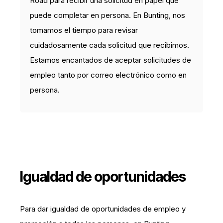
Road para recibir una solicitud en papel que
puede completar en persona. En Bunting, nos
tomamos el tiempo para revisar
cuidadosamente cada solicitud que recibimos.
Estamos encantados de aceptar solicitudes de
empleo tanto por correo electrónico como en
persona.
Igualdad de oportunidades
Para dar igualdad de oportunidades de empleo y