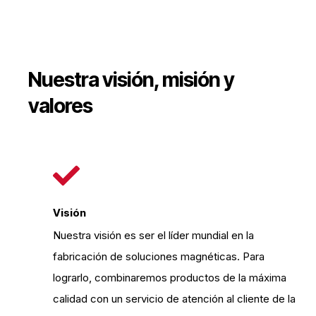
Nuestra visión, misión y
valores
Visión
Nuestra visión es ser el líder mundial en la
fabricación de soluciones magnéticas. Para
lograrlo, combinaremos productos de la máxima
calidad con un servicio de atención al cliente de la