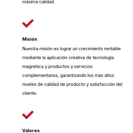
máxima calidad.
Misión
Nuestra misión es lograr un crecimiento rentable
mediante la aplicación creativa de tecnología
magnética y productos y servicios
complementarios, garantizando los más altos
niveles de calidad de producto y satisfacción del
cliente.
Valores