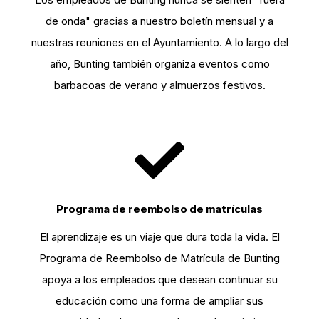
de onda" gracias a nuestro boletín mensual y a
nuestras reuniones en el Ayuntamiento. A lo largo del
año, Bunting también organiza eventos como
barbacoas de verano y almuerzos festivos.
Programa de reembolso de matrículas
El aprendizaje es un viaje que dura toda la vida. El
Programa de Reembolso de Matrícula de Bunting
apoya a los empleados que desean continuar su
educación como una forma de ampliar sus