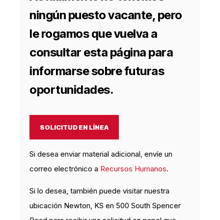
ningún puesto vacante, pero
le rogamos que vuelva a
consultar esta página para
informarse sobre futuras
oportunidades.
SOLICITUD EN LÍNEA
Si desea enviar material adicional, envíe un
correo electrónico a
Recursos Humanos
.
Si lo desea, también puede visitar nuestra
ubicación Newton, KS en 500 South Spencer