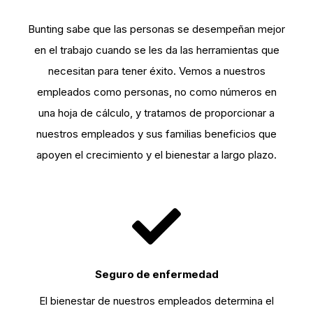
Bunting sabe que las personas se desempeñan mejor
en el trabajo cuando se les da las herramientas que
necesitan para tener éxito. Vemos a nuestros
empleados como personas, no como números en
una hoja de cálculo, y tratamos de proporcionar a
nuestros empleados y sus familias beneficios que
apoyen el crecimiento y el bienestar a largo plazo.
Seguro de enfermedad
El bienestar de nuestros empleados determina el