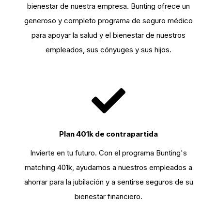
bienestar de nuestra empresa. Bunting ofrece un
generoso y completo programa de seguro médico
para apoyar la salud y el bienestar de nuestros
empleados, sus cónyuges y sus hijos.
Plan 401k de contrapartida
Invierte en tu futuro. Con el programa Bunting's
matching 401k, ayudamos a nuestros empleados a
ahorrar para la jubilación y a sentirse seguros de su
bienestar financiero.