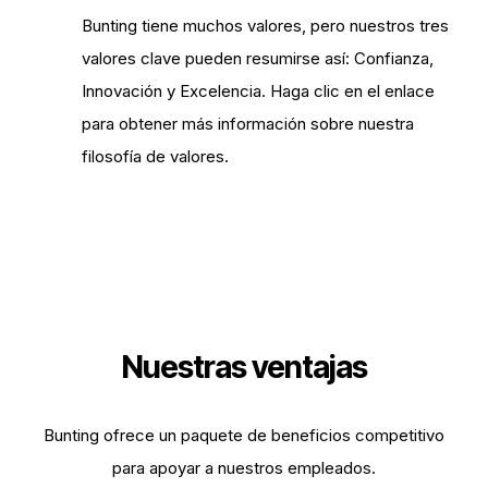
Bunting tiene muchos valores, pero nuestros tres
valores clave pueden resumirse así: Confianza,
Innovación y Excelencia. Haga clic en el enlace
para obtener más información sobre nuestra
filosofía de valores.
Nuestras ventajas
Bunting ofrece un paquete de beneficios competitivo
para apoyar a nuestros empleados.