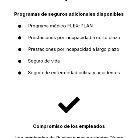
Programas de seguros adicionales disponibles
Programa médico FLEX-PLAN
Prestaciones por incapacidad a corto plazo
Prestaciones por incapacidad a largo plazo
Seguro de vida
Seguro de enfermedad crítica y accidentes
Compromiso de los empleados
Los empleados de Bunting nunca se sienten "fuera