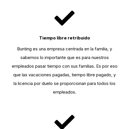
Tiempo libre retribuido
Bunting es una empresa centrada en la familia, y
sabemos lo importante que es para nuestros
empleados pasar tiempo con sus familias. Es por eso
que las vacaciones pagadas, tiempo libre pagado, y
la licencia por duelo se proporcionan para todos los
empleados.