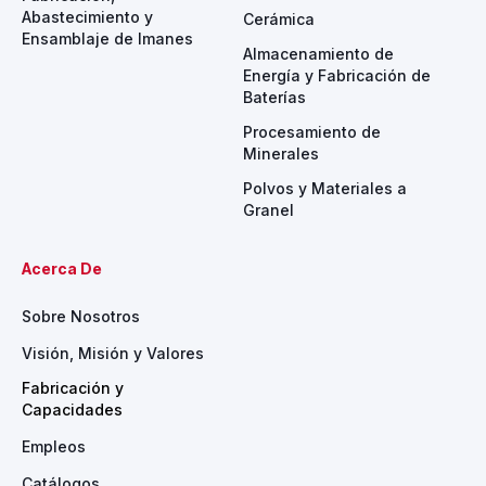
Abastecimiento y
Cerámica
Ensamblaje de Imanes
Almacenamiento de
Energía y Fabricación de
Baterías
Procesamiento de
Minerales
Polvos y Materiales a
Granel
Acerca De
Sobre Nosotros
Visión, Misión y Valores
Fabricación y
Capacidades
Empleos
Catálogos