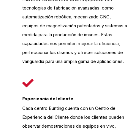
tecnologías de fabricación avanzadas, como
automatización robótica, mecanizado CNC,
equipos de magnetización patentados y sistemas a
medida para la producción de imanes. Estas
capacidades nos permiten mejorar la eficiencia,
perfeccionar los diseños y ofrecer soluciones de
vanguardia para una amplia gama de aplicaciones.
Experiencia del cliente
Cada centro Bunting cuenta con un Centro de
Experiencia del Cliente donde los clientes pueden
observar demostraciones de equipos en vivo,