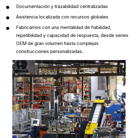
Documentación y trazabilidad centralizadas
Asistencia localizada con recursos globales
Fabricamos con una mentalidad de fiabilidad,
repetibilidad y capacidad de respuesta, desde series
OEM de gran volumen hasta complejas
construcciones personalizadas.