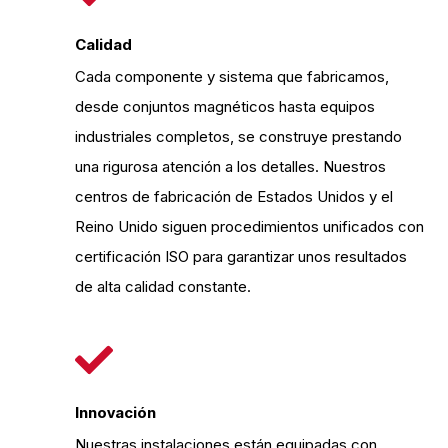
Calidad
Cada componente y sistema que fabricamos,
desde conjuntos magnéticos hasta equipos
industriales completos, se construye prestando
una rigurosa atención a los detalles. Nuestros
centros de fabricación de Estados Unidos y el
Reino Unido siguen procedimientos unificados con
certificación ISO para garantizar unos resultados
de alta calidad constante.
Innovación
Nuestras instalaciones están equipadas con