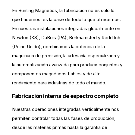
En Bunting Magnetics, la fabricación no es sólo lo
que hacemos: es la base de todo lo que ofrecemos.
En nuestras instalaciones integradas globalmente en
Newton (KS), DuBois (PA), Berkhamsted y Redditch
(Reino Unido), combinamos la potencia de la
maquinaria de precisión, la artesanía especializada y
la automatización avanzada para producir conjuntos y
componentes magnéticos fiables y de alto
rendimiento para industrias de todo el mundo.
Fabricación interna de espectro completo
Nuestras operaciones integradas verticalmente nos
permiten controlar todas las fases de producción,
desde las materias primas hasta la garantía de