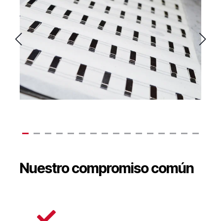
Nuestro compromiso común