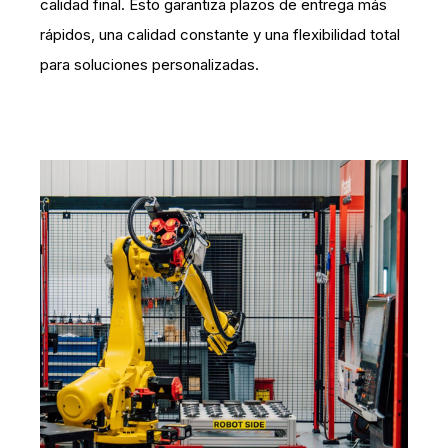
calidad final. Esto garantiza plazos de entrega más
rápidos, una calidad constante y una flexibilidad total
para soluciones personalizadas.