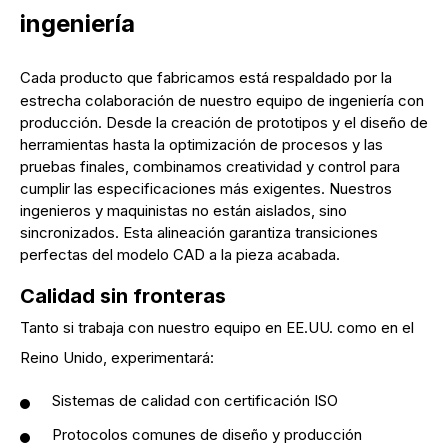
ingeniería
Cada producto que fabricamos está respaldado por la
estrecha colaboración de nuestro equipo de ingeniería con
producción. Desde la creación de prototipos y el diseño de
herramientas hasta la optimización de procesos y las
pruebas finales, combinamos creatividad y control para
cumplir las especificaciones más exigentes. Nuestros
ingenieros y maquinistas no están aislados, sino
sincronizados. Esta alineación garantiza transiciones
perfectas del modelo CAD a la pieza acabada.
Calidad sin fronteras
Tanto si trabaja con nuestro equipo en EE.UU. como en el
Reino Unido, experimentará:
Sistemas de calidad con certificación ISO
Protocolos comunes de diseño y producción