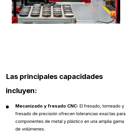
Las principales capacidades
incluyen:
Mecanizado y fresado CNC:
El fresado, torneado y
fresado de precisión ofrecen tolerancias exactas para
componentes de metal y plástico en una amplia gama
de volúmenes.