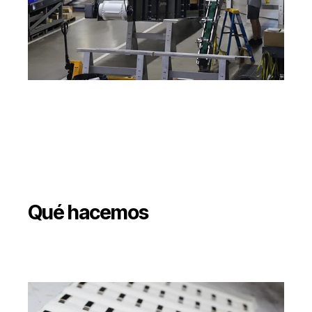
Qué hacemos