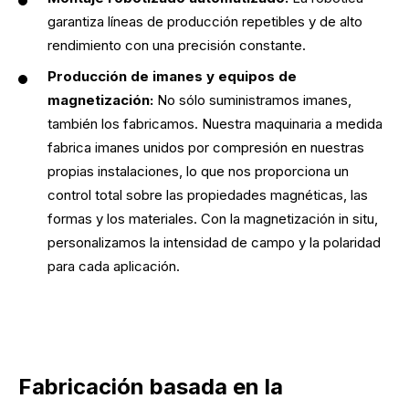
garantiza líneas de producción repetibles y de alto
rendimiento con una precisión constante.
Producción de imanes y equipos de
magnetización:
No sólo suministramos imanes,
también los fabricamos. Nuestra maquinaria a medida
fabrica imanes unidos por compresión en nuestras
propias instalaciones, lo que nos proporciona un
control total sobre las propiedades magnéticas, las
formas y los materiales. Con la magnetización in situ,
personalizamos la intensidad de campo y la polaridad
para cada aplicación.
Fabricación basada en la