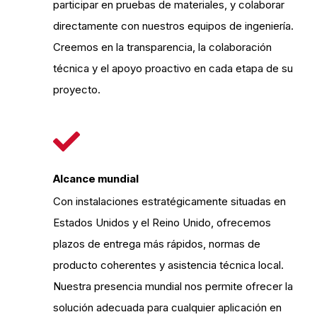
participar en pruebas de materiales, y colaborar
directamente con nuestros equipos de ingeniería.
Creemos en la transparencia, la colaboración
técnica y el apoyo proactivo en cada etapa de su
proyecto.
Alcance mundial
Con instalaciones estratégicamente situadas en
Estados Unidos y el Reino Unido, ofrecemos
plazos de entrega más rápidos, normas de
producto coherentes y asistencia técnica local.
Nuestra presencia mundial nos permite ofrecer la
solución adecuada para cualquier aplicación en