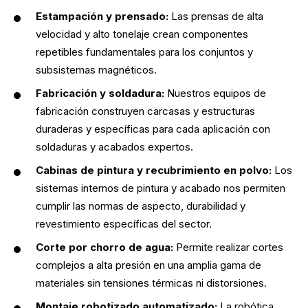
Estampación y prensado:
Las prensas de alta
velocidad y alto tonelaje crean componentes
repetibles fundamentales para los conjuntos y
subsistemas magnéticos.
Fabricación y soldadura:
Nuestros equipos de
fabricación construyen carcasas y estructuras
duraderas y específicas para cada aplicación con
soldaduras y acabados expertos.
Cabinas de pintura y recubrimiento en polvo:
Los
sistemas internos de pintura y acabado nos permiten
cumplir las normas de aspecto, durabilidad y
revestimiento específicas del sector.
Corte por chorro de agua:
Permite realizar cortes
complejos a alta presión en una amplia gama de
materiales sin tensiones térmicas ni distorsiones.
Montaje robotizado automatizado:
La robótica