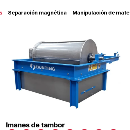
s
Separación magnética
Manipulación de mate
Imanes de tambor