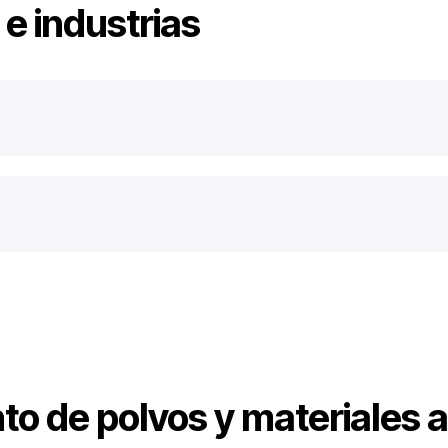
e industrias
o de polvos y materiales a