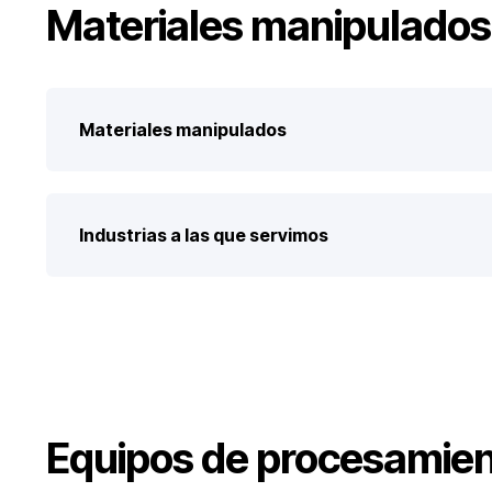
Materiales manipulados 
Materiales manipulados
Industrias a las que servimos
Equipos de procesamient