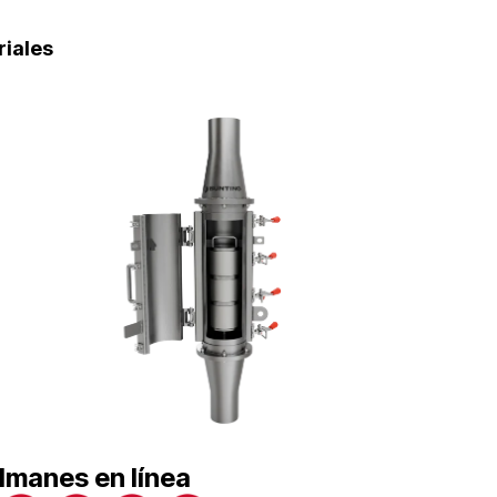
riales
Imanes en línea