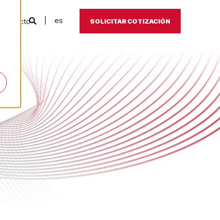
es
Contacto
SOLICITAR COTIZACIÓN