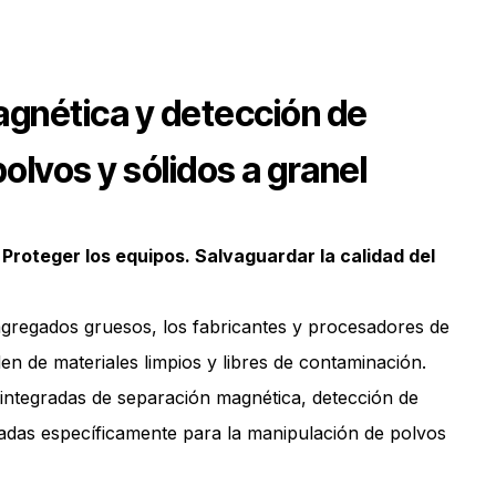
gnética y detección de
olvos y sólidos a granel
 Proteger los equipos. Salvaguardar la calidad del
agregados gruesos, los fabricantes y procesadores de
en de materiales limpios y libres de contaminación.
 integradas de separación magnética, detección de
ñadas específicamente para la manipulación de polvos