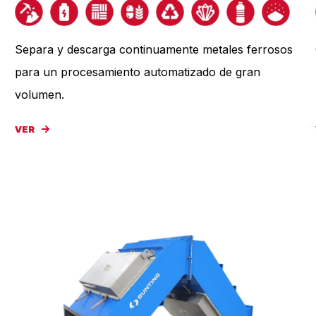
Separa y descarga continuamente metales ferrosos
para un procesamiento automatizado de gran
volumen.
VER