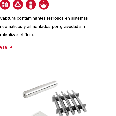
Captura contaminantes ferrosos en sistemas
neumáticos y alimentados por gravedad sin
ralentizar el flujo.
VER