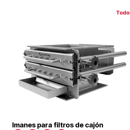
Todo
Imanes para filtros de cajón