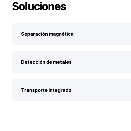
Soluciones
Separación magnética
Detección de metales
Transporte integrado