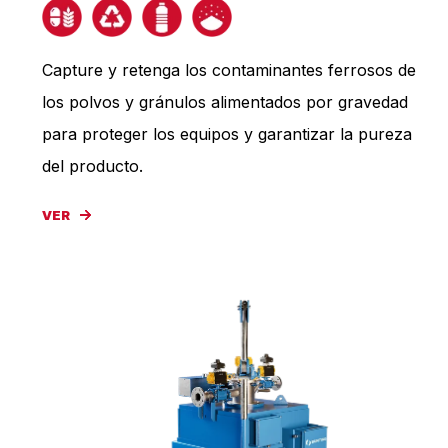
Capture y retenga los contaminantes ferrosos de
los polvos y gránulos alimentados por gravedad
para proteger los equipos y garantizar la pureza
del producto.
VER