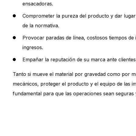
ensacadoras.
Comprometer la pureza del producto y dar lugar 
de la normativa.
Provocar paradas de línea, costosos tiempos de i
ingresos.
Empañar la reputación de su marca ante clientes
Tanto si mueve el material por gravedad como por m
mecánicos, proteger el producto y el equipo de las i
fundamental para que las operaciones sean seguras y