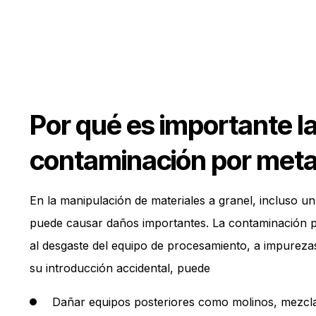
Por qué es importante l
contaminación por meta
En la manipulación de materiales a granel, incluso u
puede causar daños importantes. La contaminación p
al desgaste del equipo de procesamiento, a impurezas
su introducción accidental, puede
Dañar equipos posteriores como molinos, mezcla