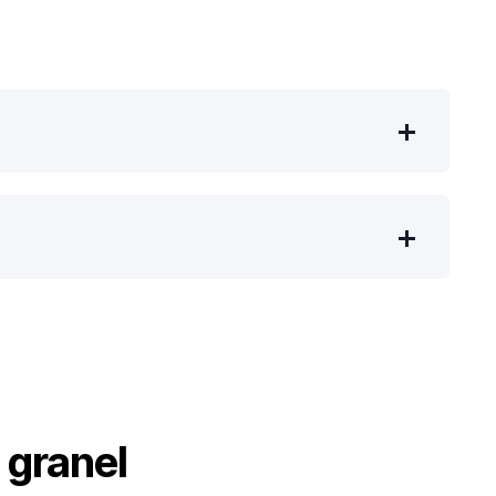
 granel