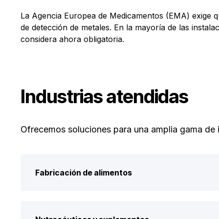
La Agencia Europea de Medicamentos (EMA) exige que
de detección de metales. En la mayoría de las instalac
considera ahora obligatoria.
Industrias atendidas
Ofrecemos soluciones para una amplia gama de in
Fabricación de alimentos