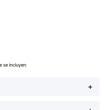
 se incluyen: