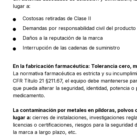
lugar a:
Costosas retiradas de Clase II
Demandas por responsabilidad civil del producto
Daños a la reputación de la marca
Interrupción de las cadenas de suministro
En la fabricación farmacéutica: Tolerancia cero, 
La normativa farmacéutica es estricta y su incumplim
CFR Título 21 §211.67, el equipo debe mantenerse par
que pueda alterar la seguridad, identidad, potencia o
medicamento.
La contaminación por metales en píldoras, polvos 
lugar a:
cierres de instalaciones, investigaciones reg
licencias o certificaciones, riesgos para la seguridad 
la marca a largo plazo, etc.