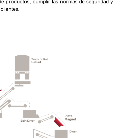
s de productos, cumplir las normas de seguridad y
clientes.