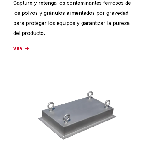
Capture y retenga los contaminantes ferrosos de
los polvos y gránulos alimentados por gravedad
para proteger los equipos y garantizar la pureza
del producto.
VER