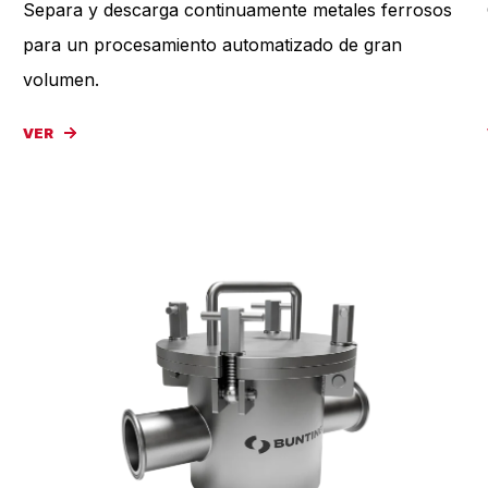
Separa y descarga continuamente metales ferrosos
para un procesamiento automatizado de gran
volumen.
VER