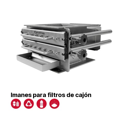
Imanes para filtros de cajón