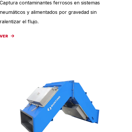
Captura contaminantes ferrosos en sistemas
neumáticos y alimentados por gravedad sin
ralentizar el flujo.
VER