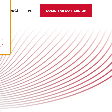
es
Contacto
SOLICITAR COTIZACIÓN