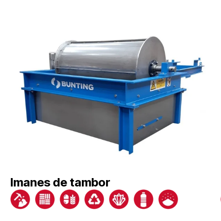
Imanes de tambor