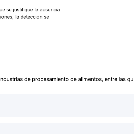
 se justifique la ausencia
iones, la detección se
dustrias de procesamiento de alimentos, entre las que