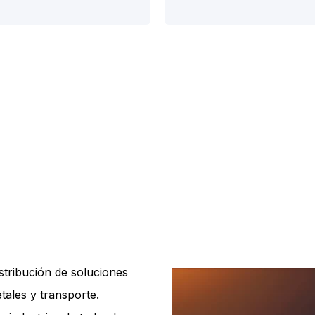
istribución de soluciones
ales y transporte.