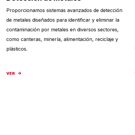
Proporcionamos sistemas avanzados de detección
de metales diseñados para identificar y eliminar la
contaminación por metales en diversos sectores,
como canteras, minería, alimentación, reciclaje y
plásticos.
VER