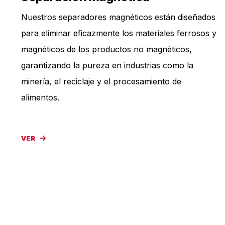
Nuestros separadores magnéticos están diseñados
para eliminar eficazmente los materiales ferrosos y
magnéticos de los productos no magnéticos,
garantizando la pureza en industrias como la
minería, el reciclaje y el procesamiento de
alimentos.
VER