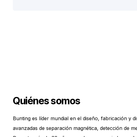
Quiénes somos
Bunting es líder mundial en el diseño, fabricación y d
avanzadas de separación magnética, detección de met