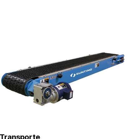
Transporte