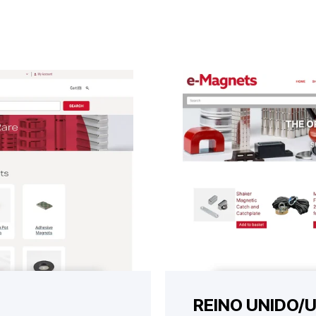
REINO UNIDO/