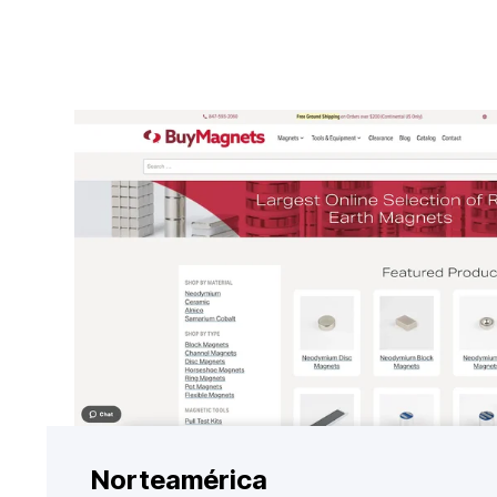
Norteamérica