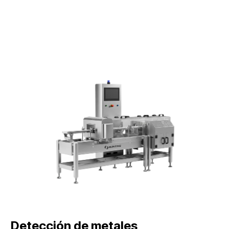
Detección de metales