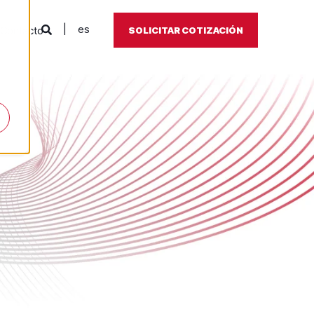
es
Contacto
SOLICITAR COTIZACIÓN