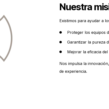
Nuestra mis
Existimos para ayudar a lo
Proteger los equipos 
Garantizar la pureza 
Mejorar la eficacia de
Nos impulsa la innovación
de experiencia.