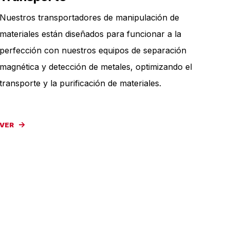
Nuestros transportadores de manipulación de
materiales están diseñados para funcionar a la
perfección con nuestros equipos de separación
magnética y detección de metales, optimizando el
transporte y la purificación de materiales.
VER