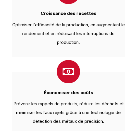
Croissance des recettes
Optimiser l'efficacité de la production, en augmentant le
rendement et en réduisant les interruptions de
production.
Économiser des coûts
Prévenir les rappels de produits, réduire les déchets et
minimiser les faux rejets grâce à une technologie de
détection des métaux de précision.