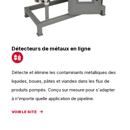
Détecteurs de métaux en ligne
Détecte et élimine les contaminants métalliques des
liquides, boues, pâtes et viandes dans les flux de
produits pompés. Conçu sur mesure pour s'adapter
à n'importe quelle application de pipeline.
VOIR LE SITE