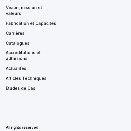
Vision, mission et
valeurs
Fabrication et Capacités
Carrières
Catalogues
Accréditations et
adhésions
Actualités
Articles Techniques
Études de Cas
All rights reserved