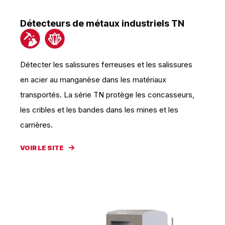
Détecteurs de métaux industriels TN
Détecter les salissures ferreuses et les salissures
en acier au manganèse dans les matériaux
transportés. La série TN protège les concasseurs,
les cribles et les bandes dans les mines et les
carrières.
VOIR LE SITE