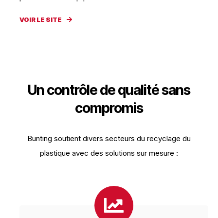
VOIR LE SITE
Un contrôle de qualité sans
compromis
Bunting soutient divers secteurs du recyclage du
plastique avec des solutions sur mesure :