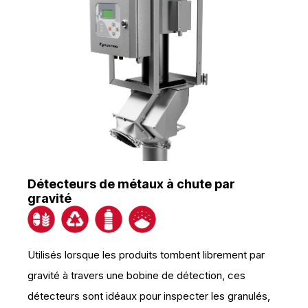
Détecteurs de métaux à chute par
gravité
Utilisés lorsque les produits tombent librement par
gravité à travers une bobine de détection, ces
détecteurs sont idéaux pour inspecter les granulés,