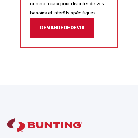
commerciaux pour discuter de vos
besoins et intérêts spécifiques.
DEMANDE DE DEVIS