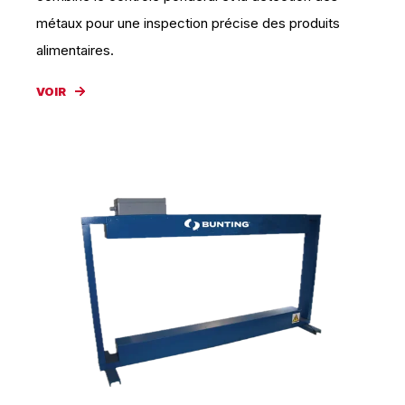
métaux pour une inspection précise des produits
alimentaires.
VOIR