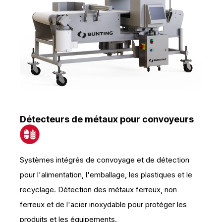
Détecteurs de métaux pour convoyeurs
Systèmes intégrés de convoyage et de détection
pour l'alimentation, l'emballage, les plastiques et le
recyclage. Détection des métaux ferreux, non
ferreux et de l'acier inoxydable pour protéger les
produits et les équipements.