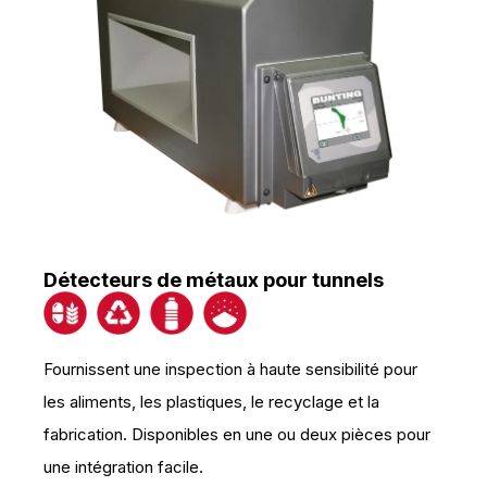
Détecteurs de métaux pour tunnels
Fournissent une inspection à haute sensibilité pour
les aliments, les plastiques, le recyclage et la
fabrication. Disponibles en une ou deux pièces pour
une intégration facile.