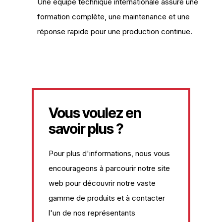
Une équipe technique internationale assure une
formation complète, une maintenance et une
réponse rapide pour une production continue.
Vous voulez en
savoir plus ?
Pour plus d'informations, nous vous
encourageons à parcourir notre site
web pour découvrir notre vaste
gamme de produits et à contacter
l'un de nos représentants