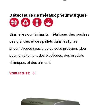
Détecteurs de métaux pneumatiques
Élimine les contaminants métalliques des poudres,
des granulés et des pellets dans les lignes
pneumatiques sous vide ou sous pression. Idéal
pour le traitement des plastiques, des produits
chimiques et des aliments.
VOIR LE SITE