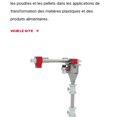
les poudres et les pellets dans les applications de
transformation des matières plastiques et des
produits alimentaires.
VOIR LE SITE