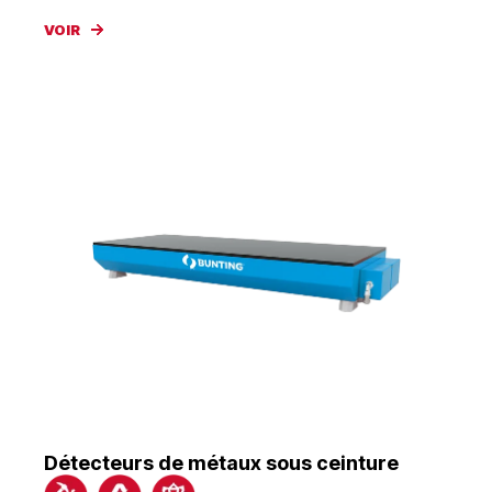
VOIR
Détecteurs de métaux sous ceinture