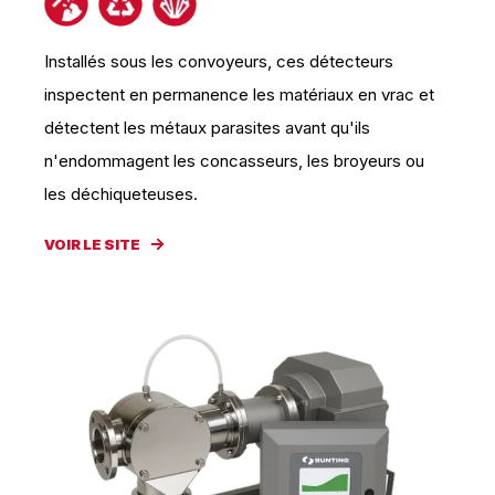
Installés sous les convoyeurs, ces détecteurs
inspectent en permanence les matériaux en vrac et
détectent les métaux parasites avant qu'ils
n'endommagent les concasseurs, les broyeurs ou
les déchiqueteuses.
VOIR LE SITE