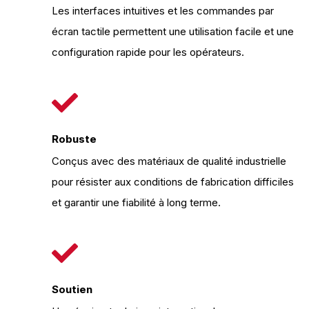
Les interfaces intuitives et les commandes par
écran tactile permettent une utilisation facile et une
configuration rapide pour les opérateurs.
Robuste
Conçus avec des matériaux de qualité industrielle
pour résister aux conditions de fabrication difficiles
et garantir une fiabilité à long terme.
Soutien