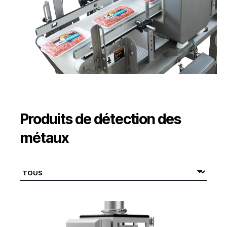
Produits de détection des
métaux