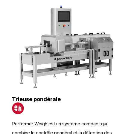
Trieuse pondérale
Performer Weigh est un système compact qui
combine le contrôle pondéral et la détection des