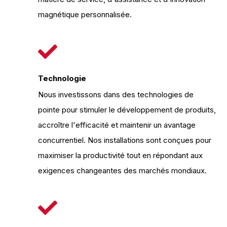
magnétique personnalisée.
Technologie
Nous investissons dans des technologies de
pointe pour stimuler le développement de produits,
accroître l'efficacité et maintenir un avantage
concurrentiel. Nos installations sont conçues pour
maximiser la productivité tout en répondant aux
exigences changeantes des marchés mondiaux.