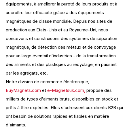
équipements, à améliorer la pureté de leurs produits et à
accroître leur efficacité grâce à des équipements
magnétiques de classe mondiale. Depuis nos sites de
production aux États-Unis et au Royaume-Uni, nous
concevons et construisons des systèmes de séparation
magnétique, de détection des métaux et de convoyage
pour un large éventail d'industries - de la transformation
des aliments et des plastiques au recyclage, en passant
par les agrégats, etc.
Notre division de commerce électronique,
BuyMagnets.com
et
e-Magnetsuk.com,
propose des
milliers de types d'aimants bruts, disponibles en stock et
prêts à être expédiés. Elles s'adressent aux clients B2B qui
ont besoin de solutions rapides et fiables en matière
d'aimants.