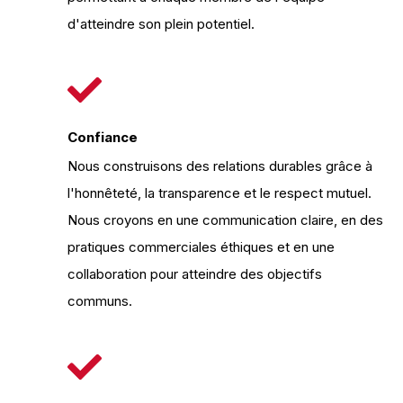
d'atteindre son plein potentiel.
Confiance
Nous construisons des relations durables grâce à
l'honnêteté, la transparence et le respect mutuel.
Nous croyons en une communication claire, en des
pratiques commerciales éthiques et en une
collaboration pour atteindre des objectifs
communs.