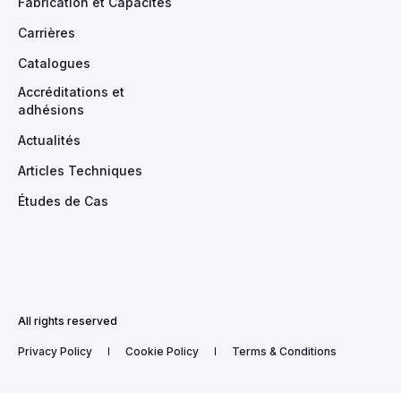
Fabrication et Capacités
Carrières
Catalogues
Accréditations et
adhésions
Actualités
Articles Techniques
Études de Cas
All rights reserved
Privacy Policy
Cookie Policy
Terms & Conditions