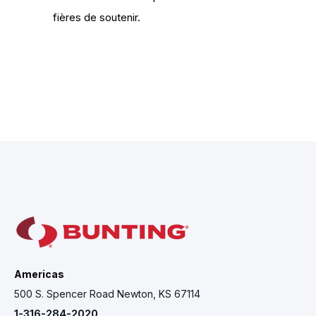
fières de soutenir.
Americas
500 S. Spencer Road Newton, KS 67114
1-316-284-2020