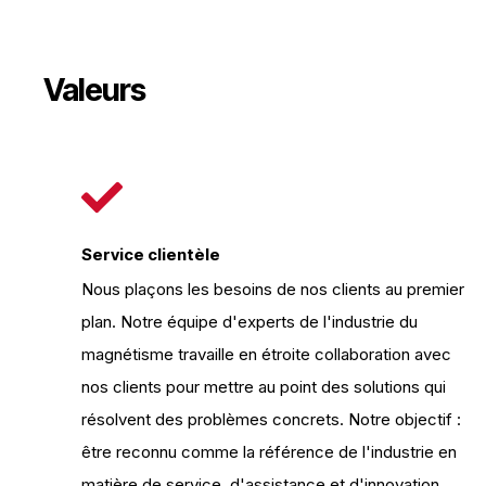
Valeurs
Service clientèle
Nous plaçons les besoins de nos clients au premier
plan. Notre équipe d'experts de l'industrie du
magnétisme travaille en étroite collaboration avec
nos clients pour mettre au point des solutions qui
résolvent des problèmes concrets. Notre objectif :
être reconnu comme la référence de l'industrie en
matière de service, d'assistance et d'innovation