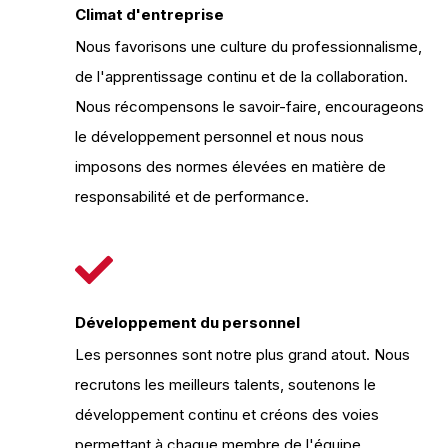
Climat d'entreprise
Nous favorisons une culture du professionnalisme,
de l'apprentissage continu et de la collaboration.
Nous récompensons le savoir-faire, encourageons
le développement personnel et nous nous
imposons des normes élevées en matière de
responsabilité et de performance.
Développement du personnel
Les personnes sont notre plus grand atout. Nous
recrutons les meilleurs talents, soutenons le
développement continu et créons des voies
permettant à chaque membre de l'équipe