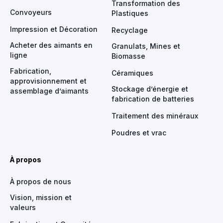
Transformation des
Convoyeurs
Plastiques
Impression et Décoration
Recyclage
Acheter des aimants en
Granulats, Mines et
ligne
Biomasse
Fabrication,
Céramiques
approvisionnement et
Stockage d’énergie et
assemblage d’aimants
fabrication de batteries
Traitement des minéraux
Poudres et vrac
À propos
À propos de nous
Vision, mission et
valeurs