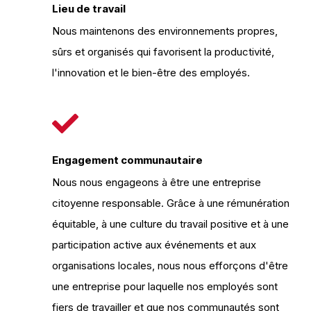
Lieu de travail
Nous maintenons des environnements propres,
sûrs et organisés qui favorisent la productivité,
l'innovation et le bien-être des employés.
Engagement communautaire
Nous nous engageons à être une entreprise
citoyenne responsable. Grâce à une rémunération
équitable, à une culture du travail positive et à une
participation active aux événements et aux
organisations locales, nous nous efforçons d'être
une entreprise pour laquelle nos employés sont
fiers de travailler et que nos communautés sont