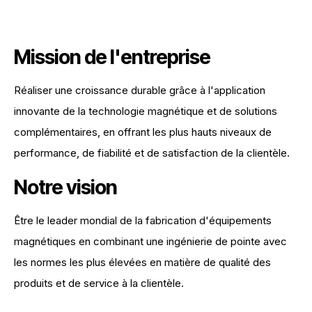
Mission de l'entreprise
Réaliser une croissance durable grâce à l'application
innovante de la technologie magnétique et de solutions
complémentaires, en offrant les plus hauts niveaux de
performance, de fiabilité et de satisfaction de la clientèle.
Notre vision
Être le leader mondial de la fabrication d'équipements
magnétiques en combinant une ingénierie de pointe avec
les normes les plus élevées en matière de qualité des
produits et de service à la clientèle.