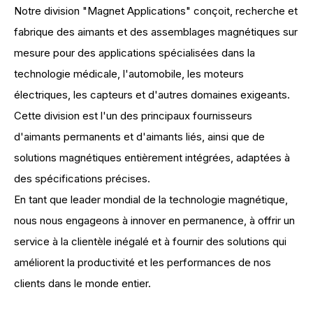
Notre division "Magnet Applications" conçoit, recherche et
fabrique des aimants et des assemblages magnétiques sur
mesure pour des applications spécialisées dans la
technologie médicale, l'automobile, les moteurs
électriques, les capteurs et d'autres domaines exigeants.
Cette division est l'un des principaux fournisseurs
d'aimants permanents et d'aimants liés, ainsi que de
solutions magnétiques entièrement intégrées, adaptées à
des spécifications précises.
En tant que leader mondial de la technologie magnétique,
nous nous engageons à innover en permanence, à offrir un
service à la clientèle inégalé et à fournir des solutions qui
améliorent la productivité et les performances de nos
clients dans le monde entier.